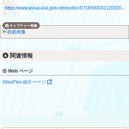
https://www.e-nacalai.jp/ec/dn/public/0716500032120320.pdf
関連情報
Web ページ
AtlasPlex 紹介ページ