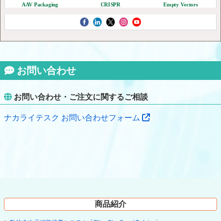
AAV Packaging
CRISPR
Empty Vectors
お問い合わせ
お問い合わせ・ご注文に関するご相談
ナカライテスク お問い合わせフォーム
商品紹介