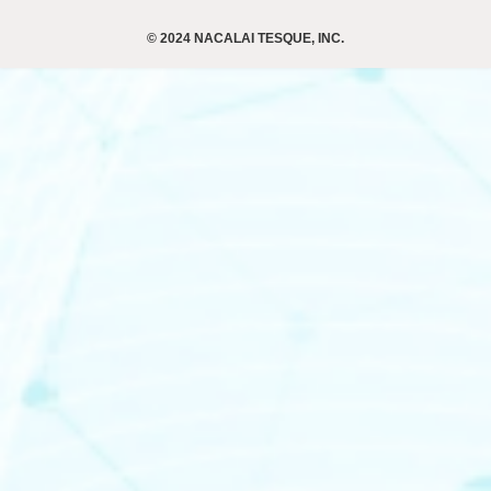
© 2024 NACALAI TESQUE, INC.