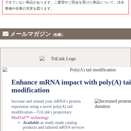
できていない商品があります。ご要望やご照会を受けた商品について、法令
整備や在庫の充実を図ります。
メールマガジン
（転載）
Enhance mRNA impact with poly(A) tai
modification
Increase and extend your mRNA's protein
expression using a novel poly(A) tail
modification—TriLink's proprietary
.
ModTail™ technology
Available
as ready-made catalog
products and tailored mRNA services