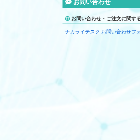
お問い合わせ
お問い合わせ・ご注文に関す
ナカライテスク お問い合わせフ