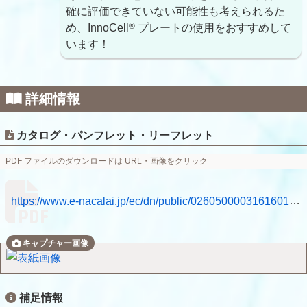
確に評価できていない可能性も考えられるた
®
め、InnoCell
プレートの使用をおすすめして
います！
詳細情報
カタログ・パンフレット・リーフレット
PDF ファイルのダウンロードは URL・画像をクリック
https://www.e-nacalai.jp/ec/dn/public/0260500003161601.pdf
補足情報