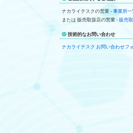
ナカライテスクの営業 -
事業所一
または 販売取扱店の営業 -
販売
技術的なお問い合わせ
ナカライテスク お問い合わせフ