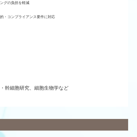
ングの負担を軽減
的・コンプライアンス要件に対応
・幹細胞研究、細胞生物学など