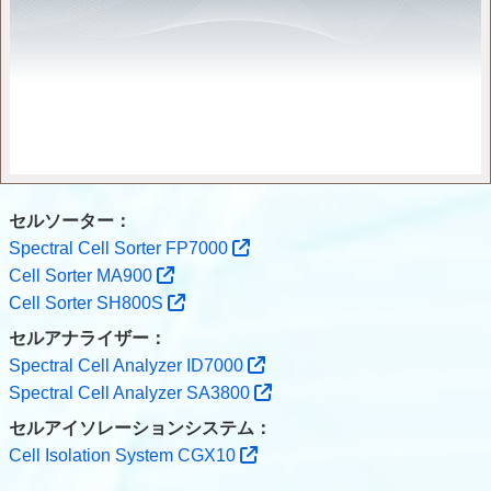
セルソーター：
Spectral Cell Sorter FP7000
Cell Sorter MA900
Cell Sorter SH800S
セルアナライザー：
Spectral Cell Analyzer ID7000
Spectral Cell Analyzer SA3800
セルアイソレーションシステム：
Cell Isolation System CGX10