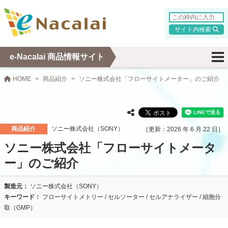
検索
e-Nacalai 商品情報サイト
HOME
商品紹介
ソニー株式会社「フローサイトメーター」のご紹介
商品紹介
ソニー株式会社（SONY）
2026 年 6 月 22 日
ソニー株式会社「フローサイトメータ
ー」のご紹介
ソニー株式会社（SONY）
フローサイトメトリー / セルソーター / セルアナライザー / 細胞分
取（GMP）