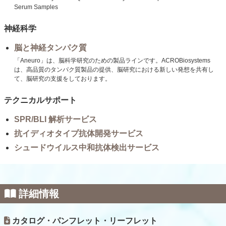
Serum Samples
神経科学
脳と神経タンパク質
「Aneuro」は、脳科学研究のための製品ラインです。ACROBiosystems
は、高品質のタンパク質製品の提供、脳研究における新しい発想を共有し
て、脳研究の支援をしております。
テクニカルサポート
SPR/BLI 解析サービス
抗イディオタイプ抗体開発サービス
シュードウイルス中和抗体検出サービス
詳細情報
カタログ・パンフレット・リーフレット