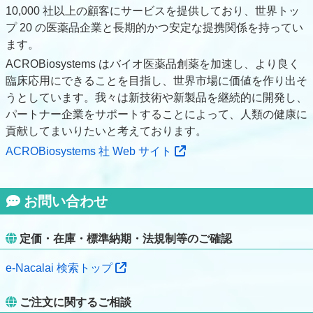
10,000 社以上の顧客にサービスを提供しており、世界トッ
プ 20 の医薬品企業と長期的かつ安定な提携関係を持ってい
ます。
ACROBiosystems はバイオ医薬品創薬を加速し、より良く
臨床応用にできることを目指し、世界市場に価値を作り出そ
うとしています。我々は新技術や新製品を継続的に開発し、
パートナー企業をサポートすることによって、人類の健康に
貢献してまいりたいと考えております。
ACROBiosystems 社 Web サイト
お問い合わせ
定価・在庫・標準納期・法規制等のご確認
e-Nacalai 検索トップ
ご注文に関するご相談