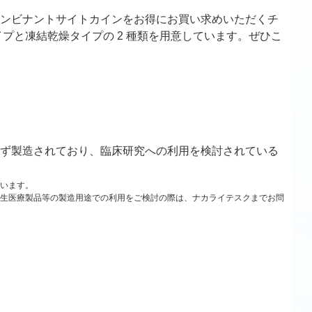
ンビナントサイトカインをお得にお買い求めいただくチ
プと凍結乾燥タイプの 2 種類を用意しています。ぜひこ
ず製造されており、臨床研究への利用を検討されている
います。
生医療製品等の製造用途での利用をご検討の際は、ナカライテスクまでお問