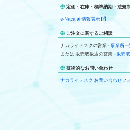
定価・在庫・標準納期・法規
e-Nacalai 情報表示
ご注文に関するご相談
ナカライテスクの営業 -
事業所一
または 販売取扱店の営業 -
販売
技術的なお問い合わせ
ナカライテスク お問い合わせフ