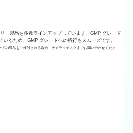
リー製品を多数ラインアップしています。GMP グレード
れているため、GMP グレードへの移行もスムーズです。
レードの製品をご検討される場合、ナカライテスクまでお問い合わせくださ