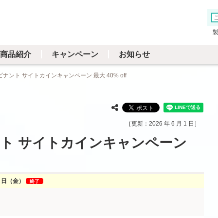
商品紹介
キャンペーン
お知らせ
ナント サイトカインキャンペーン 最大 40% off
2026 年 6 月 1 日
ント サイトカインキャンペーン
31 日（金）
終了